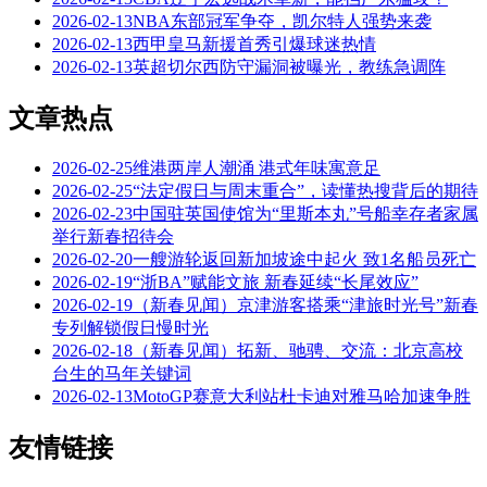
2026-02-13
NBA东部冠军争夺，凯尔特人强势来袭
2026-02-13
西甲皇马新援首秀引爆球迷热情
2026-02-13
英超切尔西防守漏洞被曝光，教练急调阵
文章热点
2026-02-25
维港两岸人潮涌 港式年味寓意足
2026-02-25
“法定假日与周末重合”，读懂热搜背后的期待
2026-02-23
中国驻英国使馆为“里斯本丸”号船幸存者家属
举行新春招待会
2026-02-20
一艘游轮返回新加坡途中起火 致1名船员死亡
2026-02-19
“浙BA”赋能文旅 新春延续“长尾效应”
2026-02-19
（新春见闻）京津游客搭乘“津旅时光号”新春
专列解锁假日慢时光
2026-02-18
（新春见闻）拓新、驰骋、交流：北京高校
台生的马年关键词
2026-02-13
MotoGP赛意大利站杜卡迪对雅马哈加速争胜
友情链接