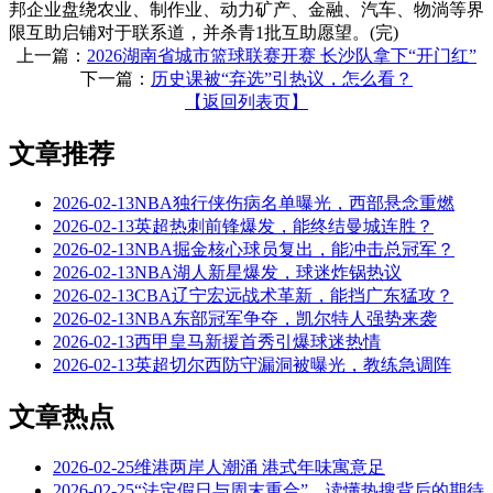
邦企业盘绕农业、制作业、动力矿产、金融、汽车、物淌等界
限互助启铺对于联系道，并杀青1批互助愿望。(完)
上一篇：
2026湖南省城市篮球联赛开赛 长沙队拿下“开门红”
下一篇：
历史课被“弃选”引热议，怎么看？
【返回列表页】
文章推荐
2026-02-13
NBA独行侠伤病名单曝光，西部悬念重燃
2026-02-13
英超热刺前锋爆发，能终结曼城连胜？
2026-02-13
NBA掘金核心球员复出，能冲击总冠军？
2026-02-13
NBA湖人新星爆发，球迷炸锅热议
2026-02-13
CBA辽宁宏远战术革新，能挡广东猛攻？
2026-02-13
NBA东部冠军争夺，凯尔特人强势来袭
2026-02-13
西甲皇马新援首秀引爆球迷热情
2026-02-13
英超切尔西防守漏洞被曝光，教练急调阵
文章热点
2026-02-25
维港两岸人潮涌 港式年味寓意足
2026-02-25
“法定假日与周末重合”，读懂热搜背后的期待