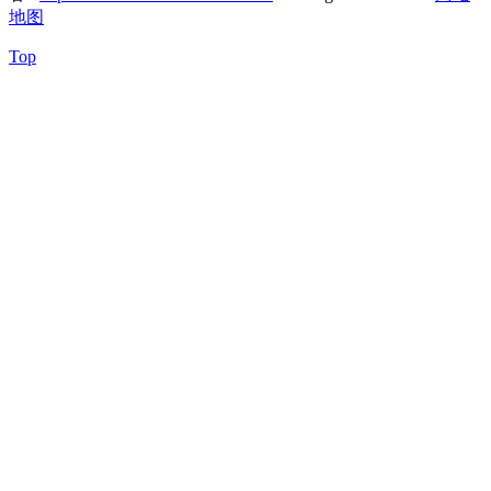
地图
Top