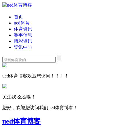
首页
ued体育
体育资讯
赛事信息
博彩资讯
资讯中心
ued体育博客欢迎您访问！！！！
关注我 么么哒！
您好，欢迎您访问我们ued体育博客！
ued体育博客