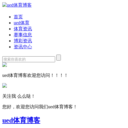
首页
ued体育
体育资讯
赛事信息
博彩资讯
资讯中心
ued体育博客欢迎您访问！！！！
关注我 么么哒！
您好，欢迎您访问我们ued体育博客！
ued体育博客